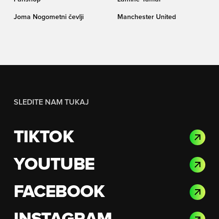
Joma Nogometni čevlji
Manchester United
SLEDITE NAM TUKAJ
TIKTOK
YOUTUBE
FACEBOOK