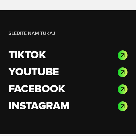
SLEDITE NAM TUKAJ
TIKTOK
YOUTUBE
FACEBOOK
INSTAGRAM