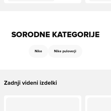
SORODNE KATEGORIJE
Nike
Nike puloverji
Zadnji videni izdelki