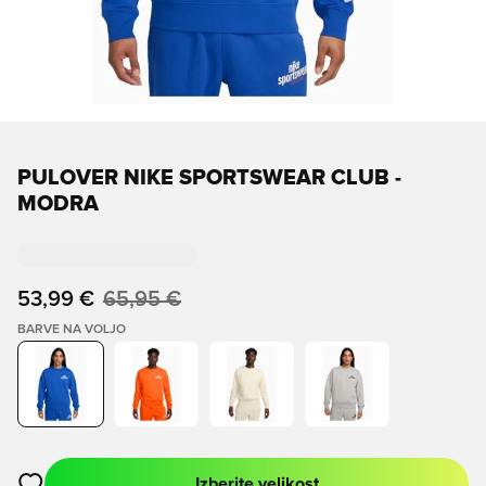
PULOVER NIKE SPORTSWEAR CLUB -
MODRA
53,99 €
65,95 €
BARVE NA VOLJO
Izberite velikost