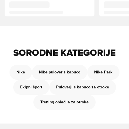
SORODNE KATEGORIJE
Nike
Nike pulover s kapuco
Nike Park
Ekipni šport
Puloverji s kapuco za otroke
Trening oblačila za otroke