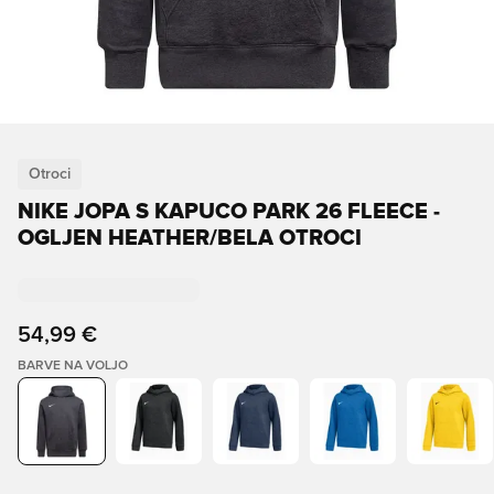
Otroci
NIKE JOPA S KAPUCO PARK 26 FLEECE -
OGLJEN HEATHER/BELA OTROCI
54,99 €
BARVE NA VOLJO