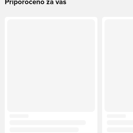
Priporočeno za vas