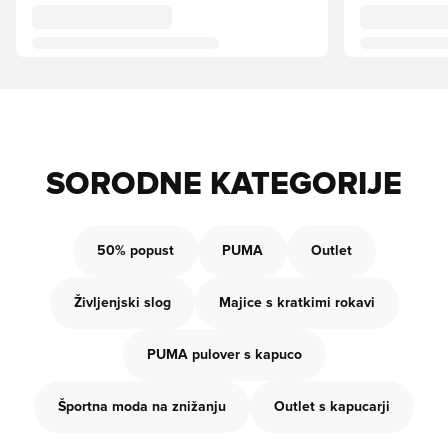
SORODNE KATEGORIJE
50% popust
PUMA
Outlet
Življenjski slog
Majice s kratkimi rokavi
PUMA pulover s kapuco
Športna moda na znižanju
Outlet s kapucarji