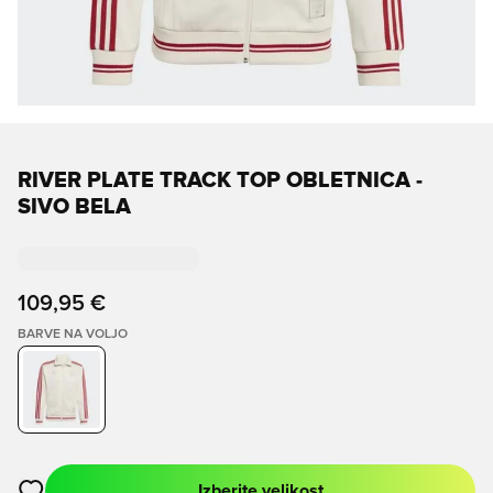
RIVER PLATE TRACK TOP OBLETNICA -
SIVO BELA
109,95 €
BARVE NA VOLJO
Izberite velikost