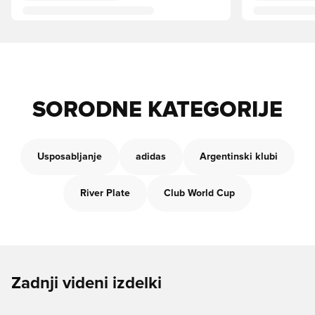
SORODNE KATEGORIJE
Usposabljanje
adidas
Argentinski klubi
River Plate
Club World Cup
Zadnji videni izdelki