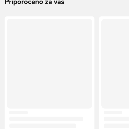
Priporočeno za vas