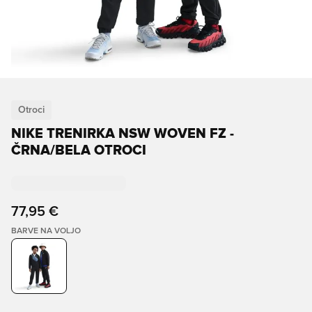
Otroci
NIKE TRENIRKA NSW WOVEN FZ -
ČRNA/BELA OTROCI
77,95 €
BARVE NA VOLJO