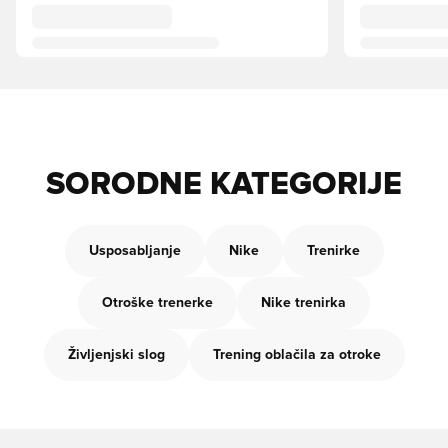
SORODNE KATEGORIJE
Usposabljanje
Nike
Trenirke
Otroške trenerke
Nike trenirka
Življenjski slog
Trening oblačila za otroke