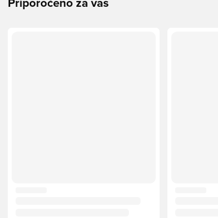
Priporočeno za vas