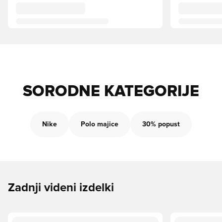
SORODNE KATEGORIJE
Nike
Polo majice
30% popust
Zadnji videni izdelki