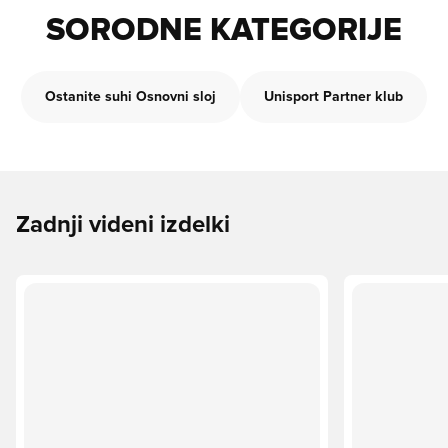
SORODNE KATEGORIJE
Ostanite suhi Osnovni sloj
Unisport Partner klub
Zadnji videni izdelki