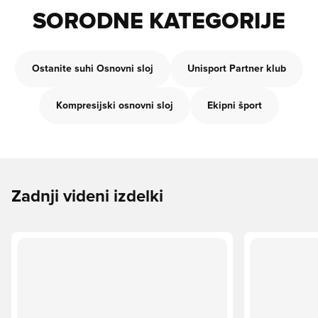
SORODNE KATEGORIJE
Ostanite suhi Osnovni sloj
Unisport Partner klub
Kompresijski osnovni sloj
Ekipni šport
Zadnji videni izdelki