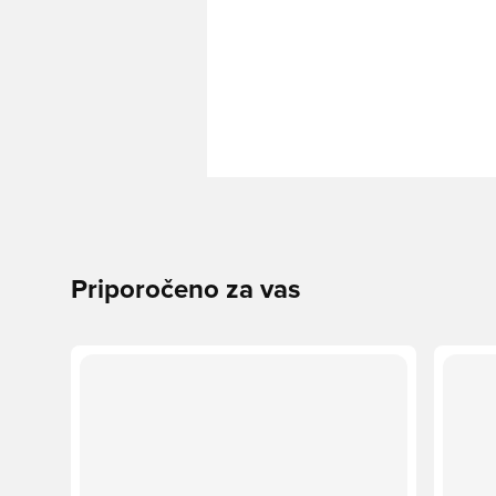
Priporočeno za vas