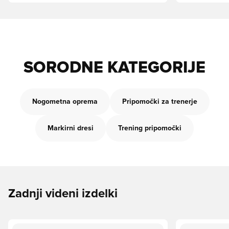
SORODNE KATEGORIJE
Nogometna oprema
Pripomočki za trenerje
Markirni dresi
Trening pripomočki
Zadnji videni izdelki