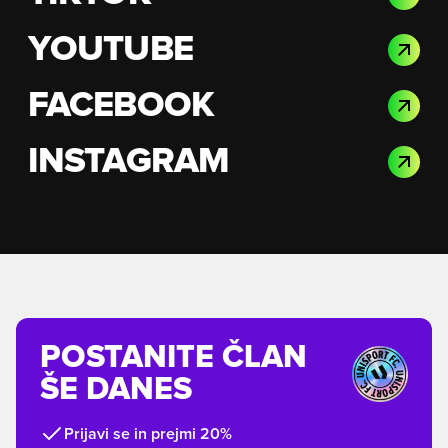
YOUTUBE
FACEBOOK
INSTAGRAM
POSTANITE ČLAN
ŠE DANES
Prijavi se in prejmi 20%