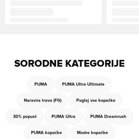
SORODNE KATEGORIJE
PUMA
PUMA Ultra Ultimate
Naravna trava (FG)
Poglej vse kopačke
30% popust
PUMA Ultra
PUMA Dreamrush
PUMA kopačke
Modre kopačke