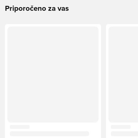
Priporočeno za vas