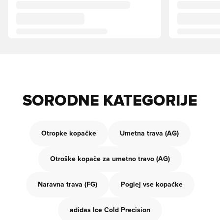
SORODNE KATEGORIJE
Otropke kopačke
Umetna trava (AG)
Otroške kopače za umetno travo (AG)
Naravna trava (FG)
Poglej vse kopačke
adidas Ice Cold Precision