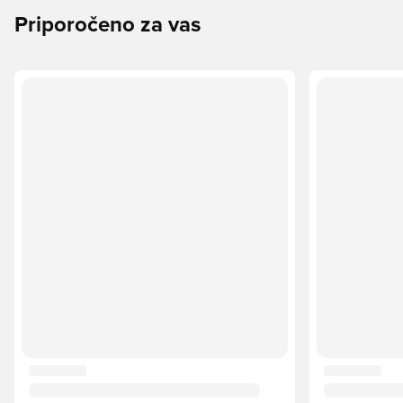
Priporočeno za vas