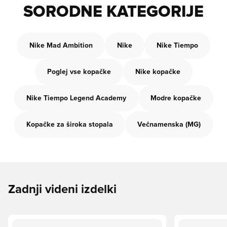
SORODNE KATEGORIJE
Nike Mad Ambition
Nike
Nike Tiempo
Poglej vse kopačke
Nike kopačke
Nike Tiempo Legend Academy
Modre kopačke
Kopačke za široka stopala
Večnamenska (MG)
Zadnji videni izdelki