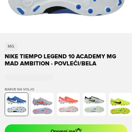
MG
NIKE TIEMPO LEGEND 10 ACADEMY MG
MAD AMBITION - POVLEČI/BELA
BARVE NA VOLJO
Opomni me