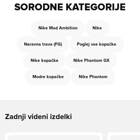
SORODNE KATEGORIJE
Nike Mad Ambition
Nike
Naravna trava (FG)
Poglej vse kopačke
Nike kopačke
Nike Phantom GX
Modre kopačke
Nike Phantom
Zadnji videni izdelki