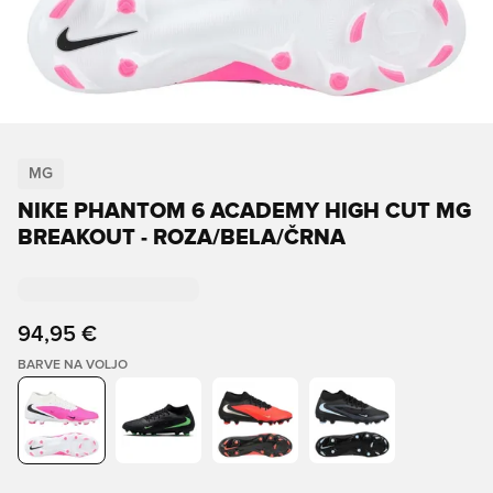
MG
NIKE PHANTOM 6 ACADEMY HIGH CUT MG
BREAKOUT - ROZA/BELA/ČRNA
94,95 €
BARVE NA VOLJO