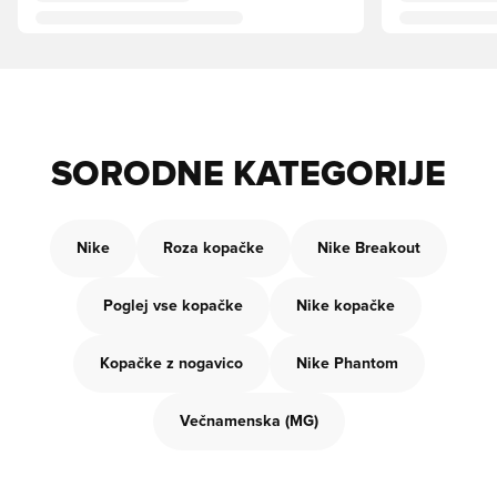
SORODNE KATEGORIJE
Nike
Roza kopačke
Nike Breakout
Poglej vse kopačke
Nike kopačke
Kopačke z nogavico
Nike Phantom
Večnamenska (MG)