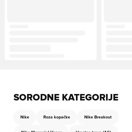
SORODNE KATEGORIJE
Nike
Roza kopačke
Nike Breakout