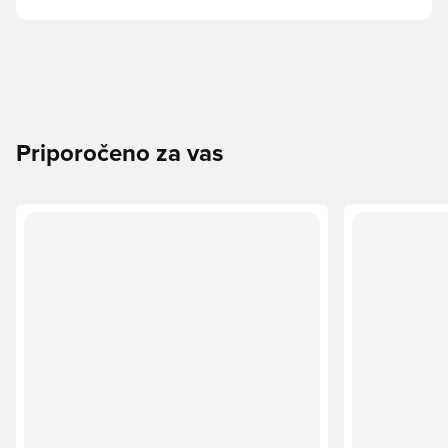
Priporočeno za vas