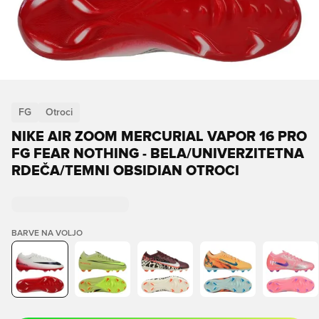
FG
Otroci
NIKE AIR ZOOM MERCURIAL VAPOR 16 PRO
FG FEAR NOTHING - BELA/UNIVERZITETNA
RDEČA/TEMNI OBSIDIAN OTROCI
BARVE NA VOLJO