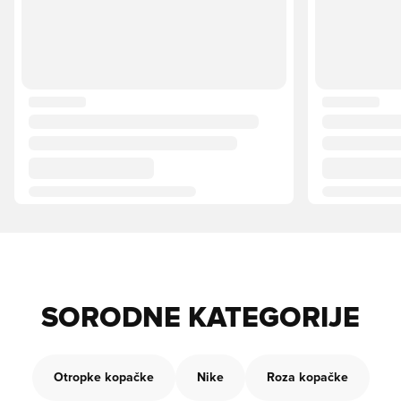
SORODNE KATEGORIJE
Otropke kopačke
Nike
Roza kopačke