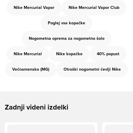
Nike Mercurial Vapor
Nike Mercurial Vapor Club
Poglej vse kopačke
Nogometna oprema za nogometno šolo
Nike Mercurial
Nike kopačke
40% popust
Večnamenska (MG)
Otroški nogometni čevlji Nike
Zadnji videni izdelki