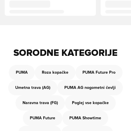
SORODNE KATEGORIJE
PUMA
Roza kopačke
PUMA Future Pro
Umetna trava (AG)
PUMA AG nogometni čevlji
Naravna trava (FG)
Poglej vse kopačke
PUMA Future
PUMA Showtime