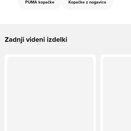
PUMA kopačke
Kopačke z nogavico
Zadnji videni izdelki