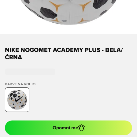
NIKE NOGOMET ACADEMY PLUS - BELA/
ČRNA
BARVE NA VOLJO
Opomni me