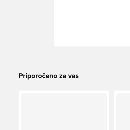
Priporočeno za vas