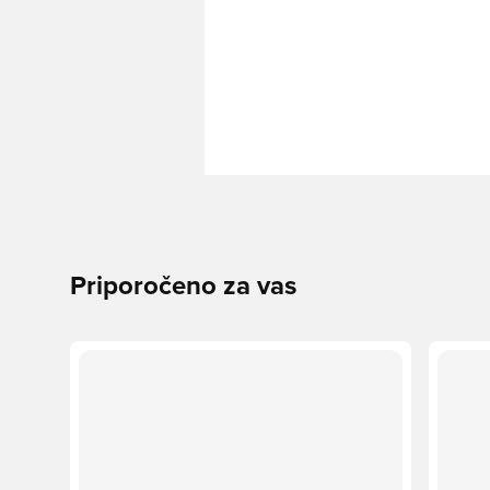
Priporočeno za vas