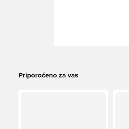
Priporočeno za vas