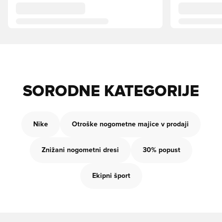
SORODNE KATEGORIJE
Nike
Otroške nogometne majice v prodaji
Znižani nogometni dresi
30% popust
Ekipni šport