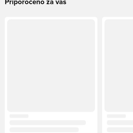
Priporočeno za vas