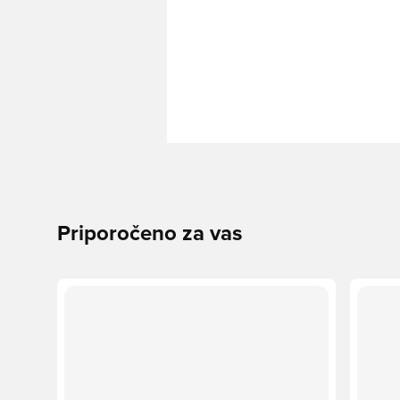
Priporočeno za vas