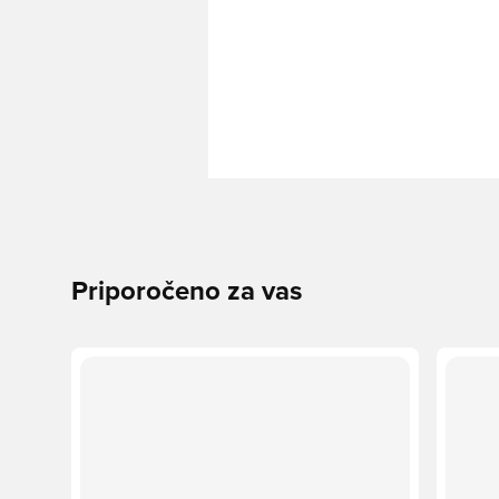
Priporočeno za vas