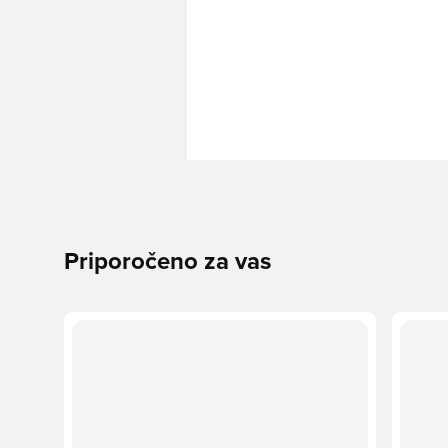
Priporočeno za vas