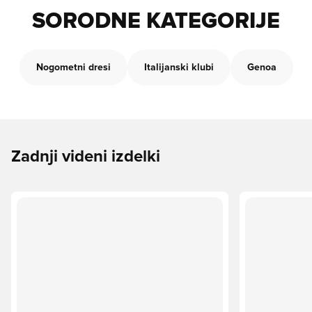
SORODNE KATEGORIJE
Nogometni dresi
Italijanski klubi
Genoa
Zadnji videni izdelki