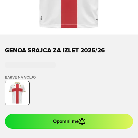
GENOA SRAJCA ZA IZLET 2025/26
BARVE NA VOLJO
Opomni me