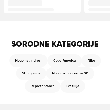
SORODNE KATEGORIJE
Nogometni dresi
Copa America
Nike
SP trgovina
Nogometni dresi za SP
Reprezentance
Brazilija