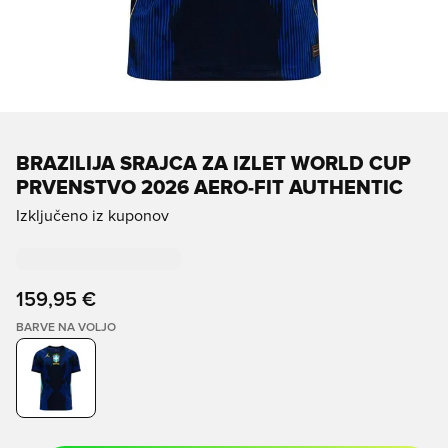
BRAZILIJA SRAJCA ZA IZLET WORLD CUP
PRVENSTVO 2026 AERO-FIT AUTHENTIC
Izključeno iz kuponov
159,95 €
BARVE NA VOLJO