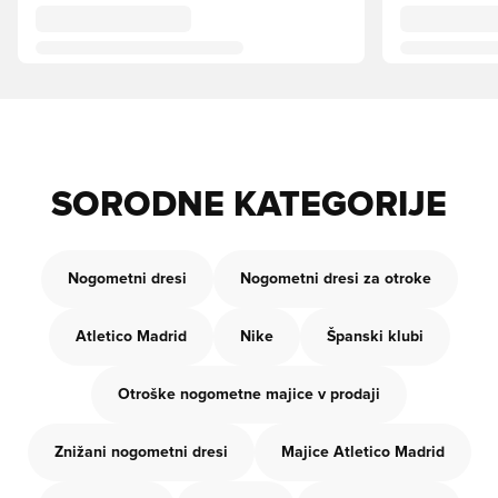
SORODNE KATEGORIJE
Nogometni dresi
Nogometni dresi za otroke
Atletico Madrid
Nike
Španski klubi
Otroške nogometne majice v prodaji
Znižani nogometni dresi
Majice Atletico Madrid