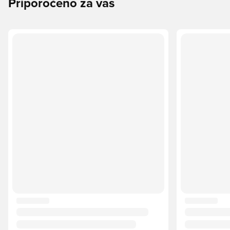
Priporočeno za vas