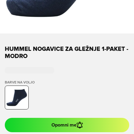
HUMMEL NOGAVICE ZA GLEŽNJE 1-PAKET -
MODRO
BARVE NA VOLJO
Opomni me