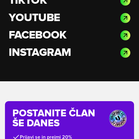
TIKTOK
YOUTUBE
FACEBOOK
INSTAGRAM
POSTANITE ČLAN
ŠE DANES
Prijavi se in prejmi 20%