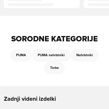
SORODNE KATEGORIJE
PUMA
PUMA nahrbtniki
Nahrbtniki
Torbe
Zadnji videni izdelki