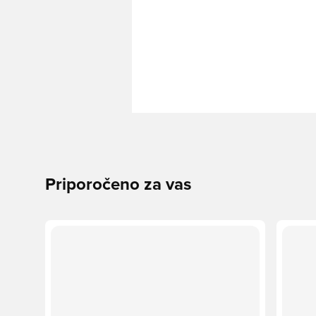
Priporočeno za vas