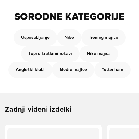
SORODNE KATEGORIJE
Usposabljanje
Nike
Trening majice
Topi s kratkimi rokavi
Nike majica
Angleški klubi
Modre majice
Tottenham
Zadnji videni izdelki