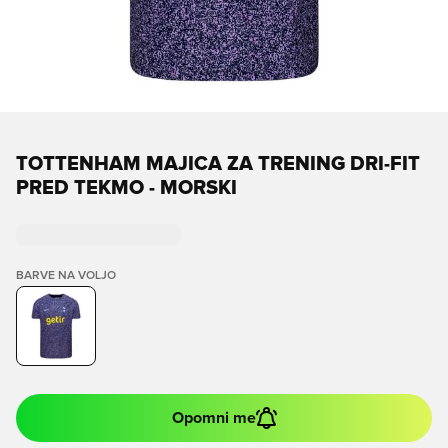
TOTTENHAM MAJICA ZA TRENING DRI-FIT
PRED TEKMO - MORSKI
BARVE NA VOLJO
Opomni me