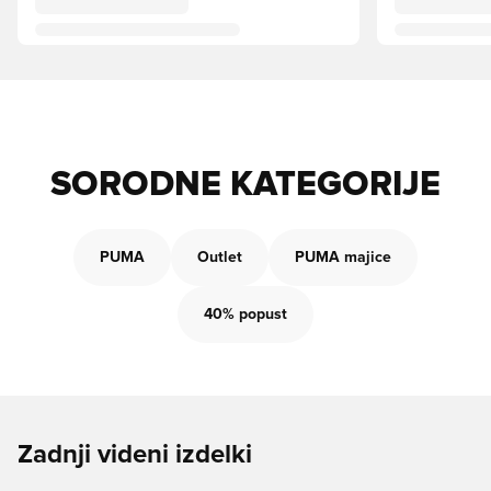
SORODNE KATEGORIJE
PUMA
Outlet
PUMA majice
40% popust
Zadnji videni izdelki