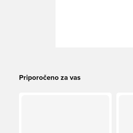
Priporočeno za vas