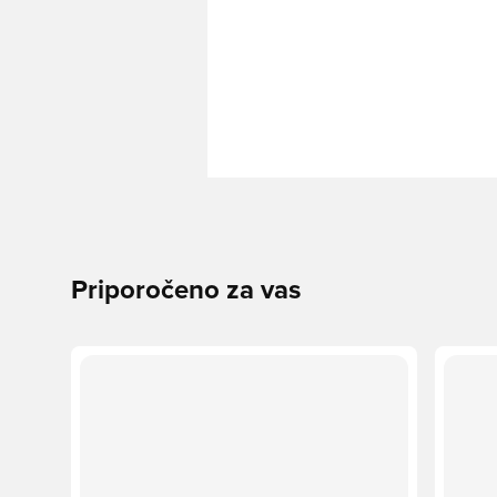
Priporočeno za vas