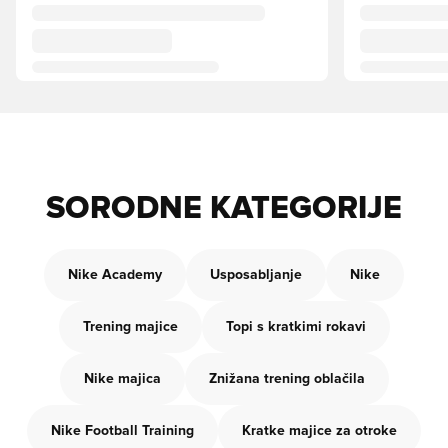
SORODNE KATEGORIJE
Nike Academy
Usposabljanje
Nike
Trening majice
Topi s kratkimi rokavi
Nike majica
Znižana trening oblačila
Nike Football Training
Kratke majice za otroke