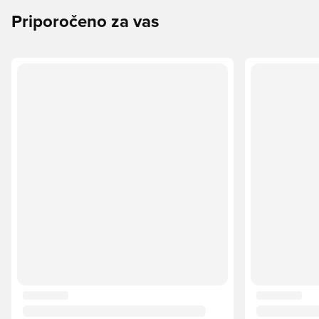
Priporočeno za vas