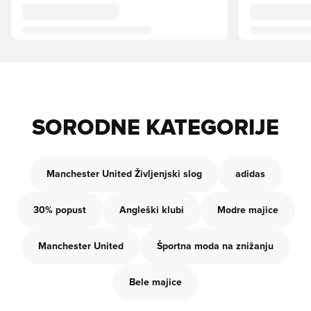
SORODNE KATEGORIJE
Manchester United Življenjski slog
adidas
30% popust
Angleški klubi
Modre majice
Manchester United
Športna moda na znižanju
Bele majice