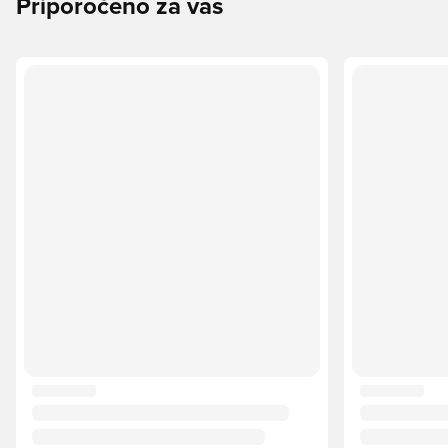
Priporočeno za vas