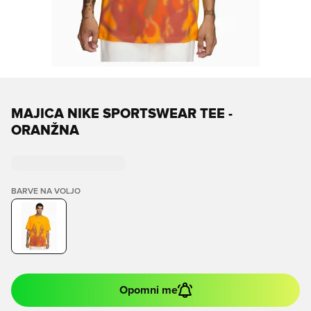
MAJICA NIKE SPORTSWEAR TEE -
ORANŽNA
BARVE NA VOLJO
Opomni me