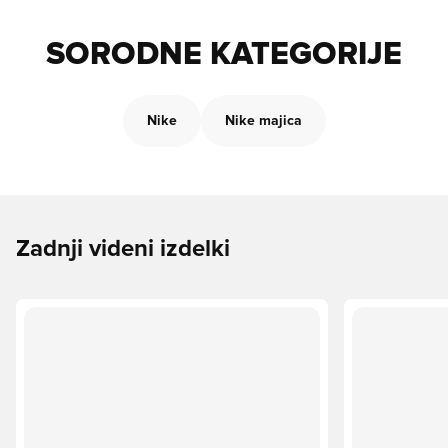
SORODNE KATEGORIJE
Nike
Nike majica
Zadnji videni izdelki