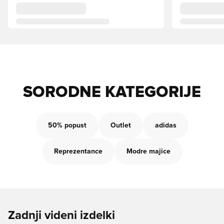
SORODNE KATEGORIJE
50% popust
Outlet
adidas
Reprezentance
Modre majice
Zadnji videni izdelki