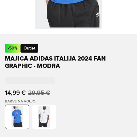
-
50
%
Outlet
MAJICA ADIDAS ITALIJA 2024 FAN
GRAPHIC - MODRA
14,99 €
29,95 €
BARVE NA VOLJO