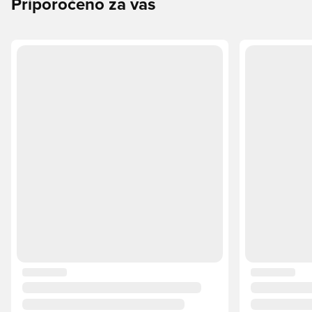
Priporočeno za vas