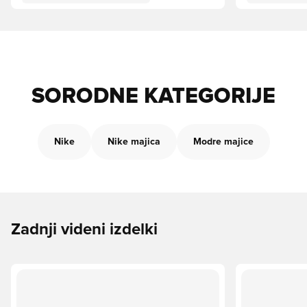
SORODNE KATEGORIJE
Nike
Nike majica
Modre majice
Zadnji videni izdelki