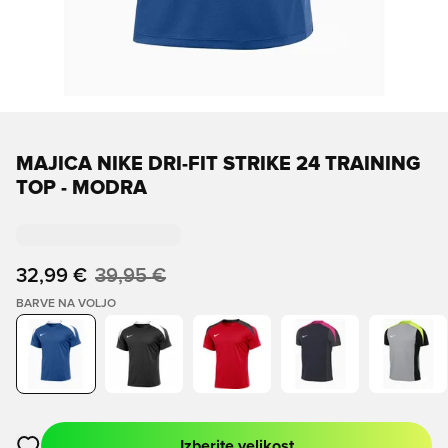
MAJICA NIKE DRI-FIT STRIKE 24 TRAINING
TOP - MODRA
32,99 €
39,95 €
BARVE NA VOLJO
Izberite velikost