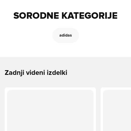
SORODNE KATEGORIJE
adidas
Zadnji videni izdelki