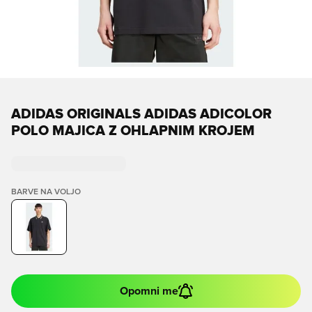
ADIDAS ORIGINALS ADIDAS ADICOLOR
POLO MAJICA Z OHLAPNIM KROJEM
BARVE NA VOLJO
Opomni me