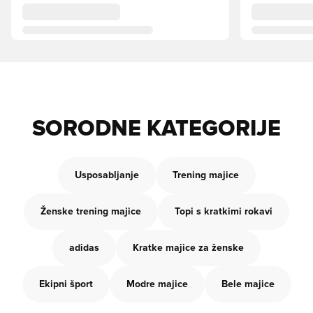
SORODNE KATEGORIJE
Usposabljanje
Trening majice
Ženske trening majice
Topi s kratkimi rokavi
adidas
Kratke majice za ženske
Ekipni šport
Modre majice
Bele majice