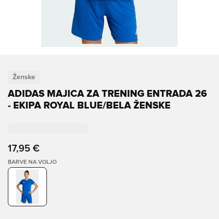
Ženske
ADIDAS MAJICA ZA TRENING ENTRADA 26
- EKIPA ROYAL BLUE/BELA ŽENSKE
17,95 €
BARVE NA VOLJO