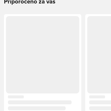
Priporočeno za vas