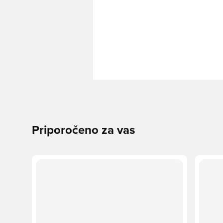
Priporočeno za vas