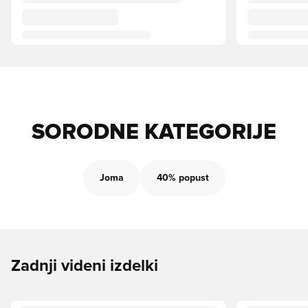
SORODNE KATEGORIJE
Joma
40% popust
Zadnji videni izdelki