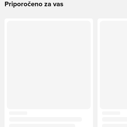
Priporočeno za vas